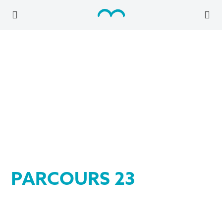
PARCOURS 23