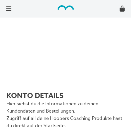
KONTO DETAILS
Hier siehst du die Informationen zu deinen
Kundendaten und Bestellungen.
Zugriff auf all deine Hoopers Coaching Produkte hast
du direkt auf der Startseite.