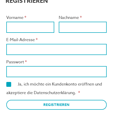
REGISTRIEREN
Vorname
*
Nachname
*
E-Mail-Adresse
*
Passwort
*
Ja, ich möchte ein Kundenkonto eröffnen und
akzeptiere die
Datenschutzerklärung
.
*
REGISTRIEREN