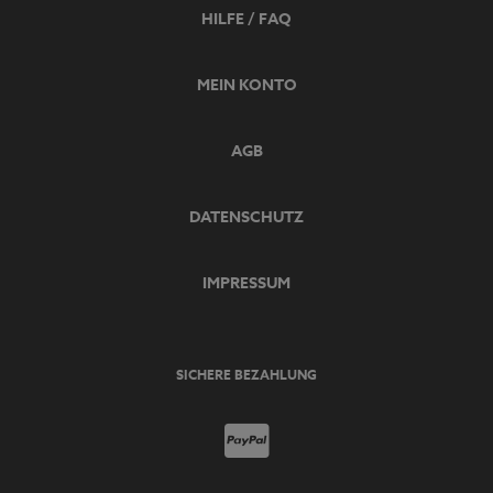
HILFE / FAQ
MEIN KONTO
AGB
DATENSCHUTZ
IMPRESSUM
SICHERE BEZAHLUNG