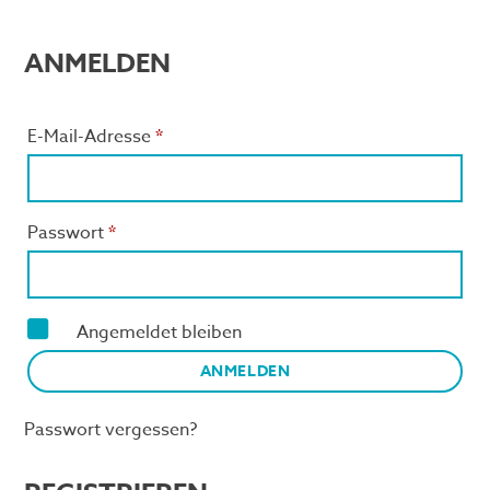
ANMELDEN
E-Mail-Adresse
*
Passwort
*
Angemeldet bleiben
ANMELDEN
Passwort vergessen?