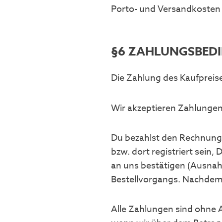
Porto- und Versandkosten
§6 ZAHLUNGSBED
Die Zahlung des Kaufpreises
Wir akzeptieren Zahlungen
Du bezahlst den Rechnungs
bzw. dort registriert sei
an uns bestätigen (Ausnah
Bestellvorgangs. Nachdem 
Alle Zahlungen sind ohne 