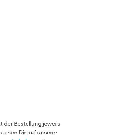
der Bestellung jeweils
tehen Dir auf unserer