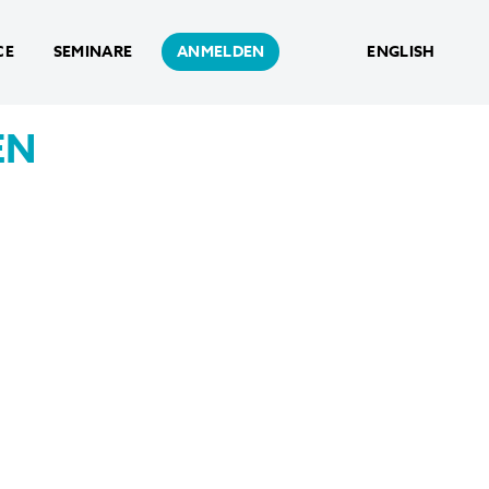
CE
SEMINARE
ANMELDEN
ENGLISH
EN