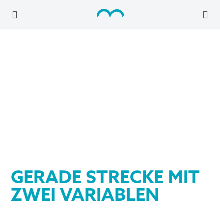
GERADE STRECKE MIT
ZWEI VARIABLEN