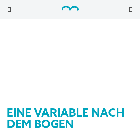
EINE VARIABLE NACH
DEM BOGEN